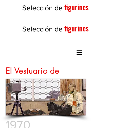
figurines
Selección de
figurines
Selección de
El Vestuario de
1970