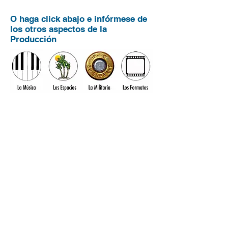
O haga click abajo e infórmese de
los otros aspectos de la
Producción