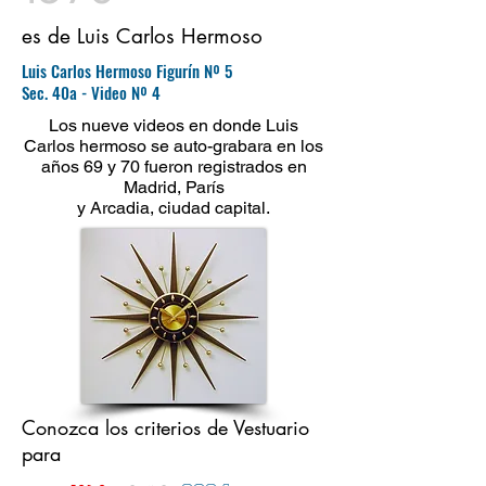
es de Luis Carlos Hermoso
Luis Carlos Hermoso Figurín Nº 5
Sec. 40a - Video Nº 4
Los nueve videos en donde Luis
Carlos hermoso se auto-grabara en los
años 69 y 70 fueron registrados en
Madrid, París
y Arcadia, ciudad capital.
Conozca los criterios de Vestuario
para