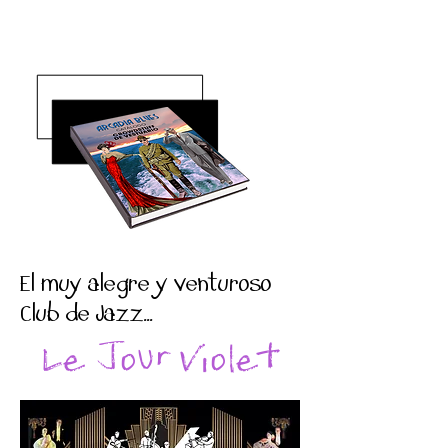
El muy alegre y venturoso
Club de Jazz...
Le Jour Violet