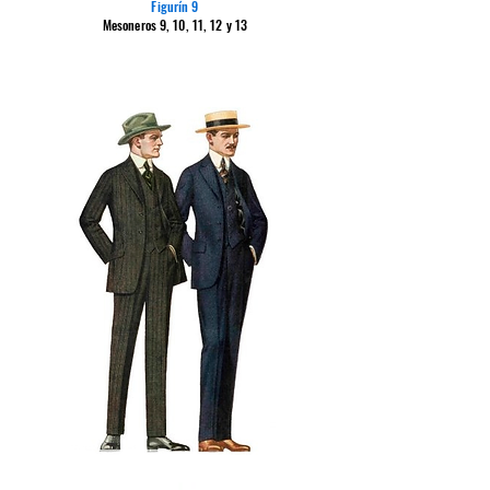
Figurín 9
Mesoneros 9, 10, 11, 12 y 13