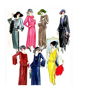
Figurín 33 Figurín 34
Figurín 35