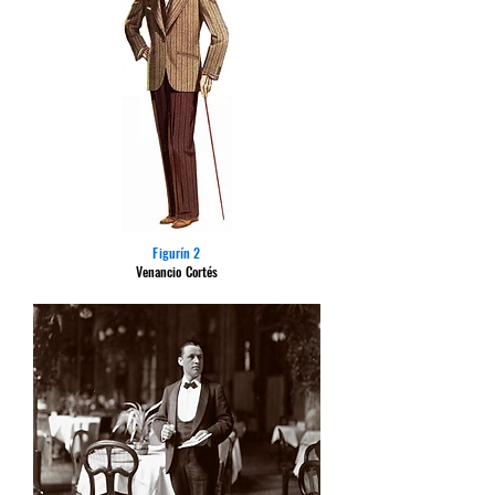
Figurín 2
Venancio Cortés