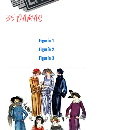
35 DAMAS
Figurín 1
Figurín 2
Figurín 3