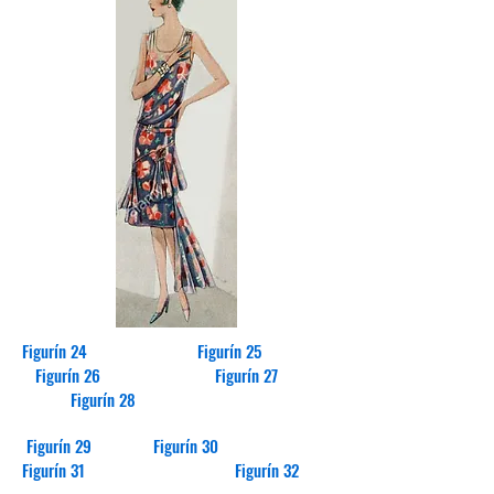
Figurín 24 Figurín 25
Figurín 26 Figurín 27
Figurín 28
Figurín 29 Figurín 30
Figurín 31 Figurín 32