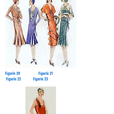
Figurín 20 Figurín 21
Figurín 22 Figurín 23