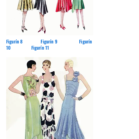
Figurín 8 Figurín 9 Figurín
10 Figurín 11