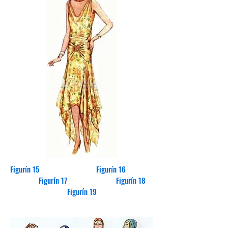
Figurín 15 Figurín 16
Figurín 17 Figurín 18
Figurín 19