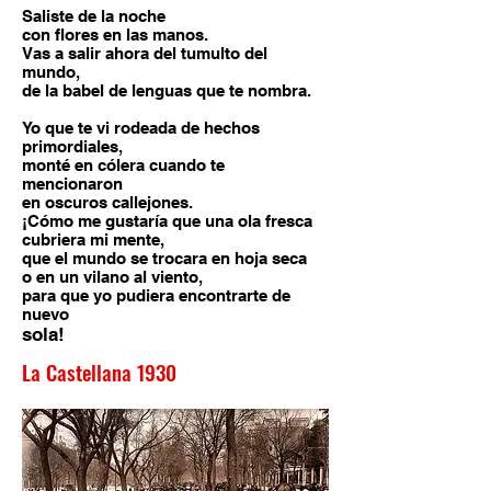
Saliste de la noche
con flores en las manos.
Vas a salir ahora del tumulto del
mundo,
de la babel de lenguas que te nombra.
Yo que te vi rodeada de hechos
primordiales,
monté en cólera cuando te
mencionaron
en oscuros callejones.
¡Cómo me gustaría que una ola fresca
cubriera mi mente,
que el mundo se trocara en hoja seca
o en un vilano al viento,
para que yo pudiera encontrarte de
nuevo
sola!
La Castellana 1930