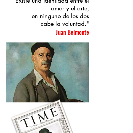
"Existe una identidad entre el
amor y el arte,
en ninguno de los dos
cabe la voluntad."
Juan Belmonte