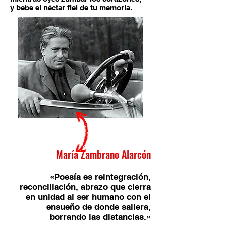
y bebe el néctar fiel de tu memoria.
María Zambrano Alarcón
«Poesía es reintegración,
reconciliación, abrazo que cierra
en unidad al ser humano con el
ensueño de donde saliera,
borrando las distancias.»