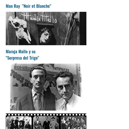
Man Ray "Noir et Blanche"
Maruja Mallo y su
"Sorpresa del Trigo"