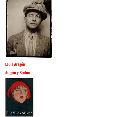
Louis Aragón
Aragón y Bretón