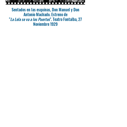
Sentados en las esquinas, Don Manuel y Don
Antonio Machado. Estreno de
"
La Lola se va a los Puertos
". Teatro Fontalba, 27
Noviembre 1929