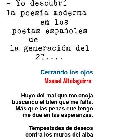
- Yo descubrí
la poesía moderna
en los
poetas españoles
de
la generación del
27....
Cerrando los ojos
Manuel Altolaguirre
Huyo del mal que me enoja
buscando el bien que me falta.
Más que las penas que tengo
me duelen las esperanzas.
Tempestades de deseos
contra los muros del alba