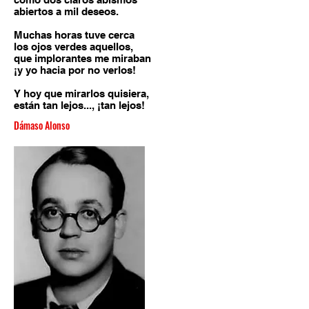
abiertos a mil deseos.
Muchas horas tuve cerca
los ojos verdes aquellos,
que implorantes me miraban
¡y yo hacia por no verlos!
Y hoy que mirarlos quisiera,
están tan lejos..., ¡tan lejos!
Dámaso Alonso