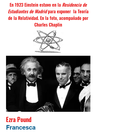
En 1923 Einstein estuvo en la
Residencia de
Estudiantes de Madrid
para exponer la Teoría
de la Relatividad. En la foto, acompañado por
Charles Chaplin
Ezra Pound
Francesca