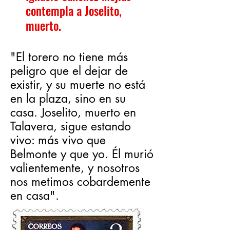
contempla a Joselito,
muerto.
"El torero no tiene más
peligro que el dejar de
existir, y su muerte no está
en la plaza, sino en su
casa. Joselito, muerto en
Talavera, sigue estando
vivo: más vivo que
Belmonte y que yo. Él murió
valientemente, y nosotros
nos metimos cobardemente
en casa".