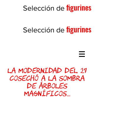
figurines
Selección de
figurines
Selección de
LA MODERNIDAD DEL 27
COSECHÓ A LA SOMBRA
DE ÁRBOLES
MAGNÍFICOS...