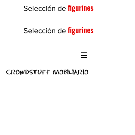
figurines
Selección de
figurines
Selección de
CROWDSTUFF MOBILIARIO